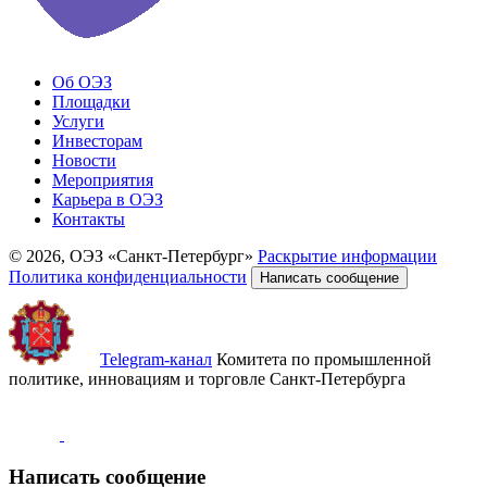
Об ОЭЗ
Площадки
Услуги
Инвесторам
Новости
Мероприятия
Карьера в ОЭЗ
Контакты
© 2026, ОЭЗ «Санкт-Петербург»
Раскрытие информации
Политика конфиденциальности
Написать сообщение
Telegram-канал
Комитета по промышленной
политике, инновациям и торговле Санкт-Петербурга
Написать сообщение