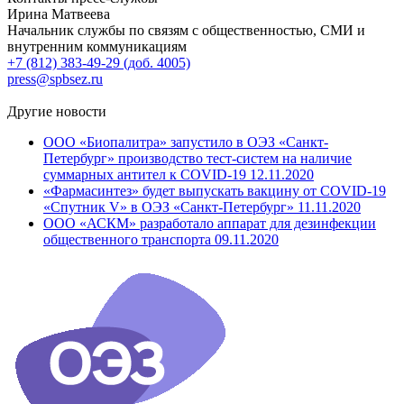
Ирина Матвеева
Начальник службы по связям с общественностью, СМИ и
внутренним коммуникациям
+7 (812) 383-49-29 (доб. 4005)
press@spbsez.ru
Другие новости
ООО «Биопалитра» запустило в ОЭЗ «Санкт-
Петербург» производство тест-систем на наличие
суммарных антител к COVID-19
12.11.2020
«Фармасинтез» будет выпускать вакцину от COVID-19
«Спутник V» в ОЭЗ «Санкт-Петербург»
11.11.2020
ООО «АСКМ» разработало аппарат для дезинфекции
общественного транспорта
09.11.2020