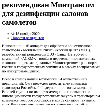
рекомендован Минтрансом
для дезинфекции салонов
самолетов
18 ноября 2020
Новости резидентов
Инновационный аппарат для обработки общественного
транспорта - Мобильный гигиенический центр (МГЦ),
разработанный резидентом ОЭЗ «Санкт-Петербург»,
компанией «АСКМ», - вошёл в перечень инновационных
технологий, рекомендованных Министерством транспорта
России к государственным закупкам в рамках госпрограммы
по импортозамещению.
Всего в список вошли технологии 54 отечественных
предприятий. Он утвержден заместителем министра
транспорта Российской Федерации по итогам заседания
Рабочей группы по импортозамещению и повышению
инновационности государственных закупок в транспортном
комплексе, которое состоялось в конце сентября текущего
года. Весь перечень размещен на официальном сайте