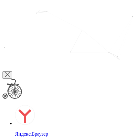
Яндекс.Браузер