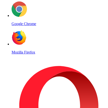
Google Chrome
Mozilla Firefox