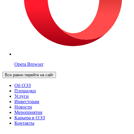
Opera Browser
Все равно перейти на сайт
Об ОЭЗ
Площадки
Услуги
Инвесторам
Новости
Мероприятия
Карьера в ОЭЗ
Контакты