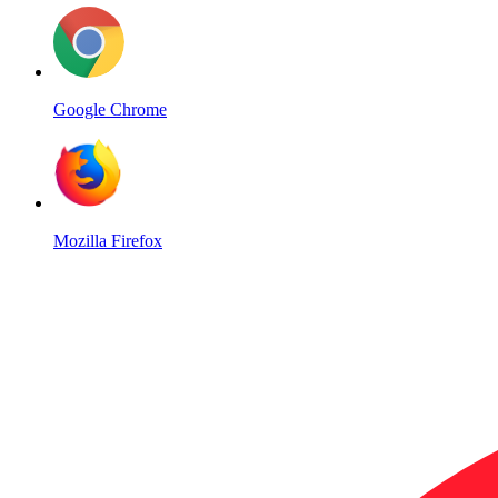
Google Chrome
Mozilla Firefox