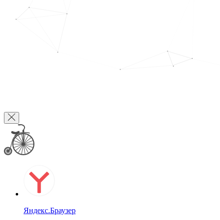
Яндекс.Браузер