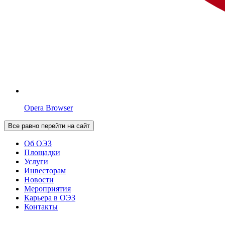
Opera Browser
Все равно перейти на сайт
Об ОЭЗ
Площадки
Услуги
Инвесторам
Новости
Мероприятия
Карьера в ОЭЗ
Контакты