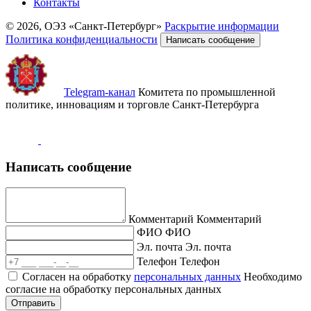
Контакты
© 2026, ОЭЗ «Санкт-Петербург»
Раскрытие информации
Политика конфиденциальности
Написать сообщение
Telegram-канал
Комитета по промышленной
политике, инновациям и торговле Санкт-Петербурга
Написать сообщение
Комментарий
Комментарий
ФИО
ФИО
Эл. почта
Эл. почта
Телефон
Телефон
Согласен на обработку
персональных данных
Необходимо
согласие на обработку персональных данных
Отправить