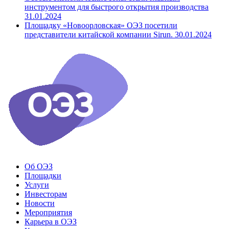
инструментом для быстрого открытия производства
31.01.2024
Площадку «Новоорловская» ОЭЗ посетили
представители китайской компании Sirun.
30.01.2024
Об ОЭЗ
Площадки
Услуги
Инвесторам
Новости
Мероприятия
Карьера в ОЭЗ