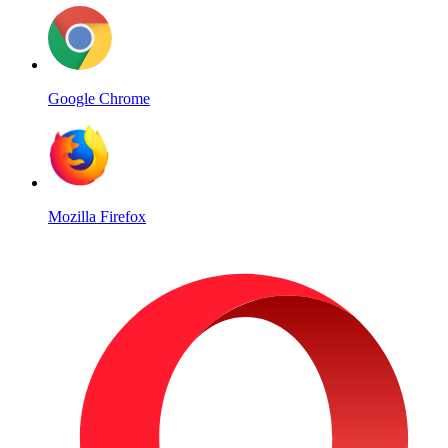
Google Chrome
Mozilla Firefox