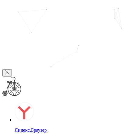
Яндекс.Браузер