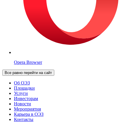
Opera Browser
Все равно перейти на сайт
Об ОЭЗ
Площадки
Услуги
Инвесторам
Новости
Мероприятия
Карьера в ОЭЗ
Контакты