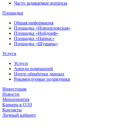
Часто задаваемые вопросы
Площадки
Общая информация
Площадка «Новоорловская»
Площадка «Нойдорф»
Площадка «Парнас»
Площадка «Шушары»
Услуги
Услуги
Аренда помещений
Центр обработки данных
Рекомендуемые подрядчики
Инвесторам
Новости
Мероприятия
Карьера в ОЭЗ
Контакты
Личный кабинет