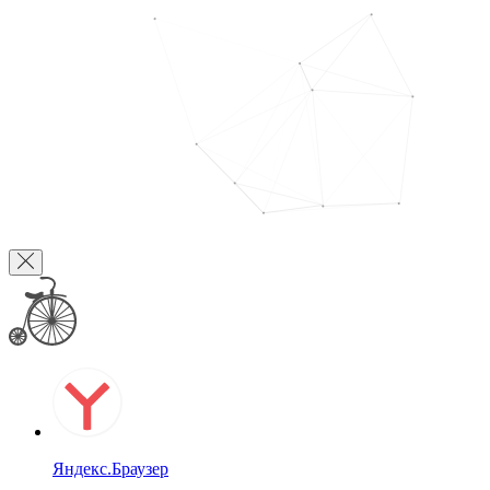
Яндекс.Браузер