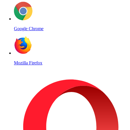
Google Chrome
Mozilla Firefox