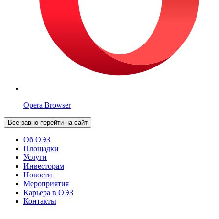
Opera Browser
Все равно перейти на сайт
Об ОЭЗ
Площадки
Услуги
Инвесторам
Новости
Мероприятия
Карьера в ОЭЗ
Контакты