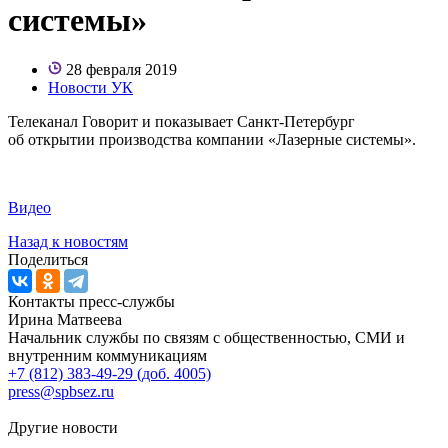
системы»
28 февраля 2019
Новости УК
Телеканал Говорит и показывает Санкт-Петербург
об открытии производства компании «Лазерные системы».
Видео
Назад к новостям
Поделиться
Контакты пресс-службы
Ирина Матвеева
Начальник службы по связям с общественностью, СМИ и
внутренним коммуникациям
+7 (812) 383-49-29 (доб. 4005)
press@spbsez.ru
Другие новости