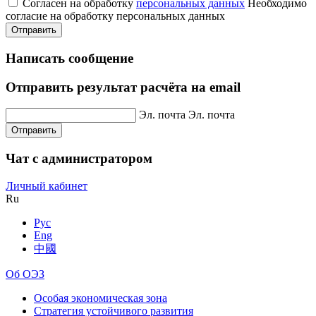
Согласен на обработку
персональных данных
Необходимо
согласие на обработку персональных данных
Отправить
Написать сообщение
Отправить результат расчёта на email
Эл. почта
Эл. почта
Отправить
Чат с администратором
Личный кабинет
Ru
Рус
Eng
中國
Об ОЭЗ
Особая экономическая зона
Стратегия устойчивого развития