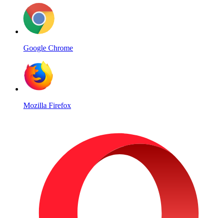
Google Chrome
Mozilla Firefox