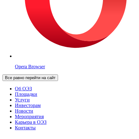
Opera Browser
Все равно перейти на сайт
Об ОЭЗ
Площадки
Услуги
Инвесторам
Новости
Мероприятия
Карьера в ОЭЗ
Контакты