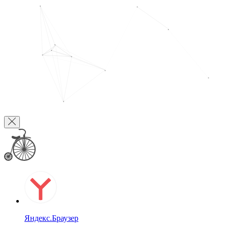
Яндекс.Браузер