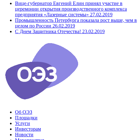
Вице-губернатор Евгений Елин принял участие в
церемонии открытия производственного комплекса
предприятия «Лазерные системы»
27.02.2019
Промышленность Петербурга показала рост выше, чем в
целом по России
26.02.2019
С Днем Защитника Отечества!
23.02.2019
Об ОЭЗ
Площадки
Услуги
Инвесторам
Новости