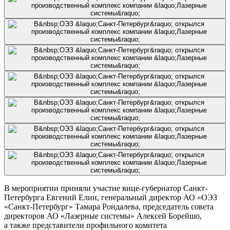
В мероприятии приняли участие вице-губернатор Санкт-
Петербурга Евгений Елин, генеральный директор АО «ОЭЗ
«Санкт-Петербург» Тамара Рондалева, председатель совета
директоров АО «Лазерные системы» Алексей Борейшо,
а также представители профильного комитета