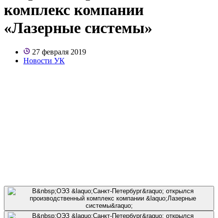
комплекс компании
«Лазерные системы»
27 февраля 2019
Новости УК