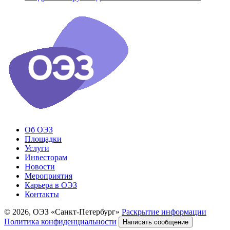
Об ОЭЗ
Площадки
Услуги
Инвесторам
Новости
Мероприятия
Карьера в ОЭЗ
Контакты
© 2026, ОЭЗ «Санкт-Петербург»
Раскрытие информации
Политика конфиденциальности
Написать сообщение