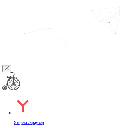
Яндекс.Браузер