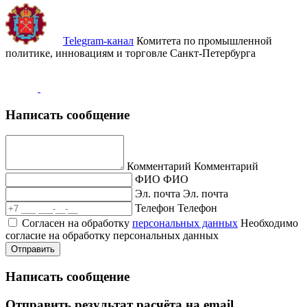
Telegram-канал
Комитета по промышленной
политике, инновациям и торговле Санкт-Петербурга
Написать сообщение
Комментарий
Комментарий
ФИО
ФИО
Эл. почта
Эл. почта
Телефон
Телефон
Согласен на обработку
персональных данных
Необходимо
согласие на обработку персональных данных
Отправить
Написать сообщение
Отправить результат расчёта на email