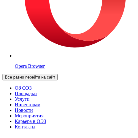
Opera Browser
Все равно перейти на сайт
Об ОЭЗ
Площадки
Услуги
Инвесторам
Новости
Мероприятия
Карьера в ОЭЗ
Контакты