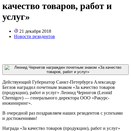
качество товаров, работ и
услуг»
21 декабря 2018
Новости резидентов
Действующий Губернатор Санкт-Петербурга Александр
Беглов наградил почетным знаком «За качество товаров
(продукции), работ и услуг» Леонид Чернигов (Leonid
Chernigov) — генерального директора ООО «Ракурс-
инжиниринг».
В очередной раз поздравляем наших резидентов с успехами
и достижениями!
Награда «За качество товаров (продукции), работ и услуг»