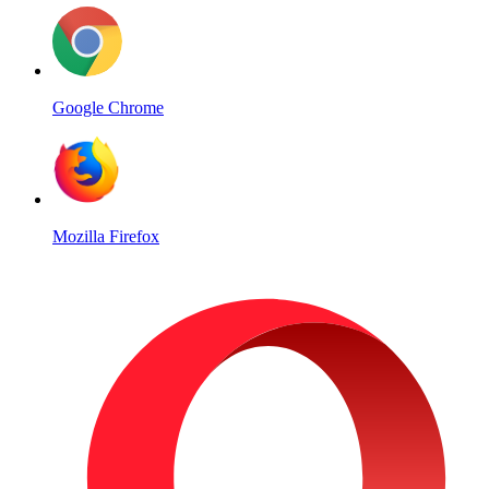
Google Chrome
Mozilla Firefox