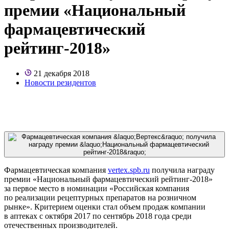
премии «Национальный
фармацевтический
рейтинг-2018»
21 декабря 2018
Новости резидентов
Фармацевтическая компания
vertex.spb.ru
получила награду
премии «Национальный фармацевтический рейтинг-2018»
за первое место в номинации «Российская компания
по реализации рецептурных препаратов на розничном
рынке». Критерием оценки стал объем продаж компании
в аптеках с октября 2017 по сентябрь 2018 года среди
отечественных производителей.