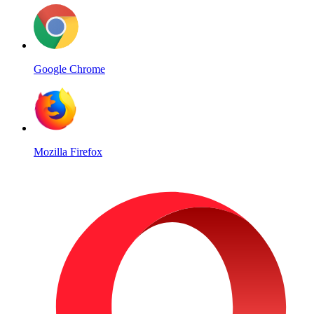
Google Chrome
Mozilla Firefox