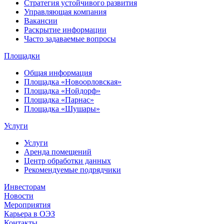
Стратегия устойчивого развития
Управляющая компания
Вакансии
Раскрытие информации
Часто задаваемые вопросы
Площадки
Общая информация
Площадка «Новоорловская»
Площадка «Нойдорф»
Площадка «Парнас»
Площадка «Шушары»
Услуги
Услуги
Аренда помещений
Центр обработки данных
Рекомендуемые подрядчики
Инвесторам
Новости
Мероприятия
Карьера в ОЭЗ
Контакты