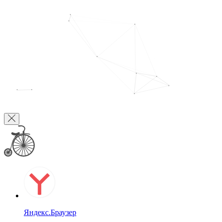
Яндекс.Браузер