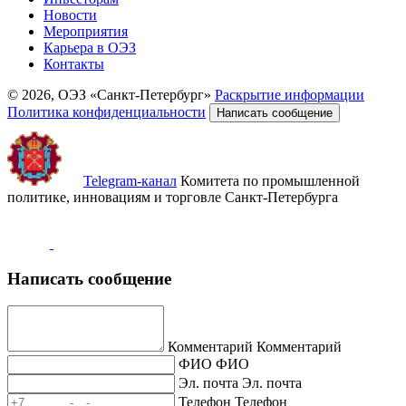
Новости
Мероприятия
Карьера в ОЭЗ
Контакты
© 2026, ОЭЗ «Санкт-Петербург»
Раскрытие информации
Политика конфиденциальности
Написать сообщение
Telegram-канал
Комитета по промышленной
политике, инновациям и торговле Санкт-Петербурга
Написать сообщение
Комментарий
Комментарий
ФИО
ФИО
Эл. почта
Эл. почта
Телефон
Телефон