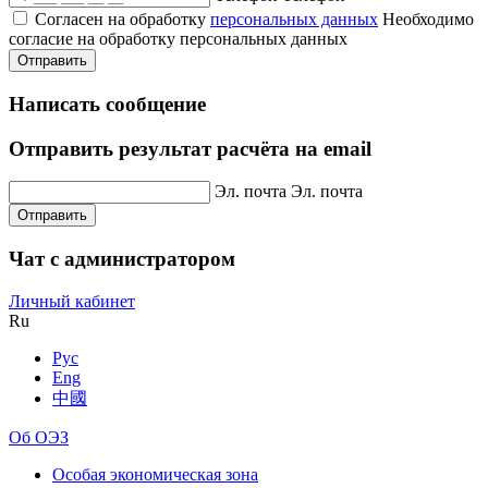
Согласен на обработку
персональных данных
Необходимо
согласие на обработку персональных данных
Отправить
Написать сообщение
Отправить результат расчёта на email
Эл. почта
Эл. почта
Отправить
Чат с администратором
Личный кабинет
Ru
Рус
Eng
中國
Об ОЭЗ
Особая экономическая зона