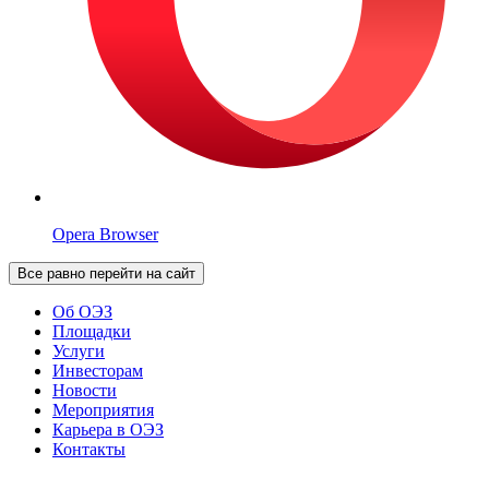
Opera Browser
Все равно перейти на сайт
Об ОЭЗ
Площадки
Услуги
Инвесторам
Новости
Мероприятия
Карьера в ОЭЗ
Контакты