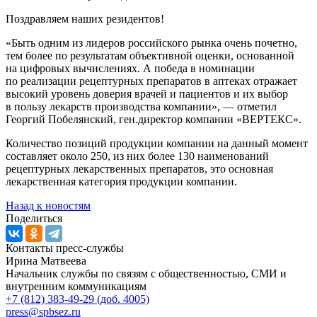
Поздравляем наших резидентов!
«Быть одним из лидеров российского рынка очень почетно,
тем более по результатам объективной оценки, основанной
на цифровых вычислениях. А победа в номинации
по реализации рецептурных препаратов в аптеках отражает
высокий уровень доверия врачей и пациентов и их выбор
в пользу лекарств производства компании», — отметил
Георгий Побелянский, ген.директор компании «ВЕРТЕКС».
Количество позиций продукции компании на данный момент
составляет около 250, из них более 130 наименований
рецептурных лекарственных препаратов, это основная
лекарственная категория продукции компании.
Назад к новостям
Поделиться
Контакты пресс-службы
Ирина Матвеева
Начальник службы по связям с общественностью, СМИ и
внутренним коммуникациям
+7 (812) 383-49-29 (доб. 4005)
press@spbsez.ru