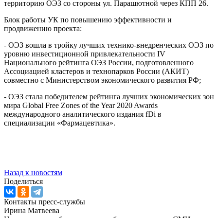
территорию ОЭЗ со стороны ул. Парашютной через КПП 26.
Блок работы УК по повышению эффективности и
продвижению проекта:
- ОЭЗ вошла в тройку лучших технико-внедренческих ОЭЗ по
уровню инвестиционной привлекательности IV
Национального рейтинга ОЭЗ России, подготовленного
Ассоциацией кластеров и технопарков России (АКИТ)
совместно с Министерством экономического развития РФ;
- ОЭЗ стала победителем рейтинга лучших экономических зон
мира Global Free Zones of the Year 2020 Awards
международного аналитического издания fDi в
специализации «Фармацевтика».
Назад к новостям
Поделиться
Контакты пресс-службы
Ирина Матвеева