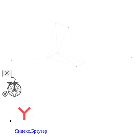
Яндекс.Браузер