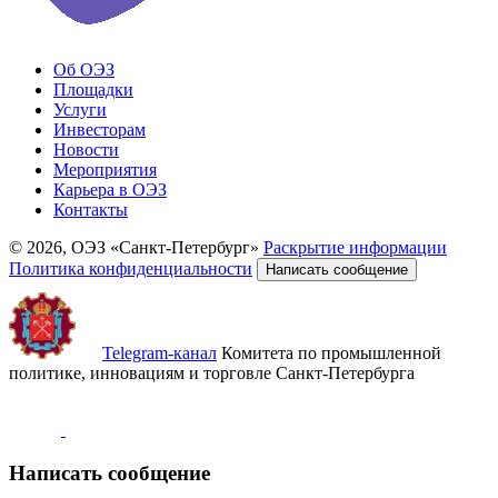
Об ОЭЗ
Площадки
Услуги
Инвесторам
Новости
Мероприятия
Карьера в ОЭЗ
Контакты
© 2026, ОЭЗ «Санкт-Петербург»
Раскрытие информации
Политика конфиденциальности
Написать сообщение
Telegram-канал
Комитета по промышленной
политике, инновациям и торговле Санкт-Петербурга
Написать сообщение