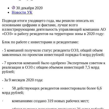
30 декабря 2020
Новости УК
Подводя итоги уходящего года, мы решили описать их
основными цифрами и фактами, лучше всего
иллюстрирующими деятельность управляющей компании АО
«ОЭЗ» и работу резидентов на территории зоны в 2020 году:
Блок по работе с инвесторами и резидентами:
- 5 компаний получили статус резидента ОЭЗ, общий объем
заявленных по проектам инвестиций порядка 6 млрд рублей;
- 7 проектов компаний было одобрено Экспертным советом к
реализации в ОЭЗ с общим объемом инвестиций 7,5 млрд
рублей;
- За 9 месяцев 2020 года:
· 58 действующих резидентов инвестировали более 6,6
млрд рублей;
· компаниями создано 319 новых рабочих мест;