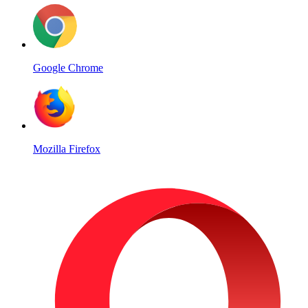
Google Chrome
Mozilla Firefox