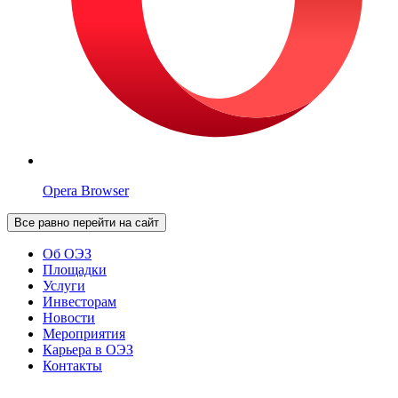
Opera Browser
Все равно перейти на сайт
Об ОЭЗ
Площадки
Услуги
Инвесторам
Новости
Мероприятия
Карьера в ОЭЗ
Контакты