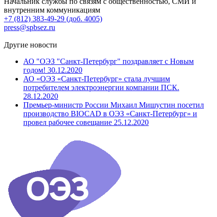
Начальник службы по связям с общественностью, СМИ и
внутренним коммуникациям
+7 (812) 383-49-29 (доб. 4005)
press@spbsez.ru
Другие новости
АО "ОЭЗ "Санкт-Петербург" поздравляет с Новым
годом!
30.12.2020
АО «ОЭЗ «Санкт-Петербург» стала лучшим
потребителем электроэнергии компании ПСК.
28.12.2020
Премьер-министр России Михаил Мишустин посетил
производство BIOCAD в ОЭЗ «Санкт-Петербург» и
провел рабочее совещание
25.12.2020