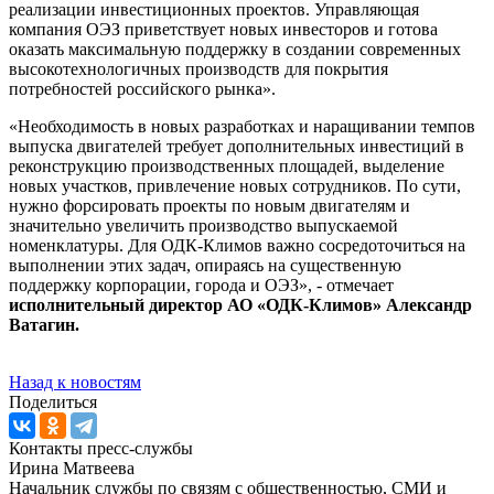
реализации инвестиционных проектов. Управляющая
компания ОЭЗ приветствует новых инвесторов и готова
оказать максимальную поддержку в создании современных
высокотехнологичных производств для покрытия
потребностей российского рынка».
«Необходимость в новых разработках и наращивании темпов
выпуска двигателей требует дополнительных инвестиций в
реконструкцию производственных площадей, выделение
новых участков, привлечение новых сотрудников. По сути,
нужно форсировать проекты по новым двигателям и
значительно увеличить производство выпускаемой
номенклатуры. Для ОДК-Климов важно сосредоточиться на
выполнении этих задач, опираясь на существенную
поддержку корпорации, города и ОЭЗ», - отмечает
исполнительный директор АО «ОДК-Климов» Александр
Ватагин.
Назад к новостям
Поделиться
Контакты пресс-службы
Ирина Матвеева
Начальник службы по связям с общественностью, СМИ и