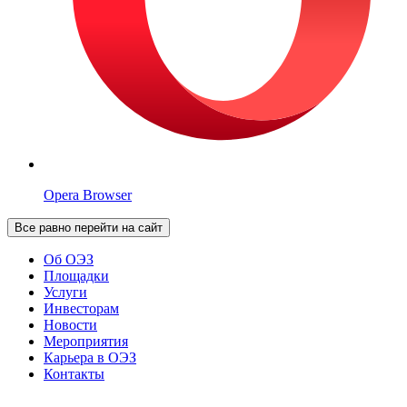
Opera Browser
Все равно перейти на сайт
Об ОЭЗ
Площадки
Услуги
Инвесторам
Новости
Мероприятия
Карьера в ОЭЗ
Контакты