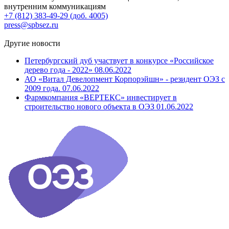
внутренним коммуникациям
+7 (812) 383-49-29 (доб. 4005)
press@spbsez.ru
Другие новости
Петербургский дуб участвует в конкурсе «Российское
дерево года - 2022»
08.06.2022
АО «Витал Девелопмент Корпорэйшн» - резидент ОЭЗ с
2009 года.
07.06.2022
Фармкомпания «ВЕРТЕКС» инвестирует в
строительство нового объекта в ОЭЗ
01.06.2022