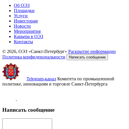
Об ОЭЗ
Площадки
Услуги
Инвесторам
Новости
Мероприятия
Карьера в ОЭЗ
Контакты
© 2026, ОЭЗ «Санкт-Петербург»
Раскрытие информации
Политика конфиденциальности
Написать сообщение
Telegram-канал
Комитета по промышленной
политике, инновациям и торговле Санкт-Петербурга
Написать сообщение