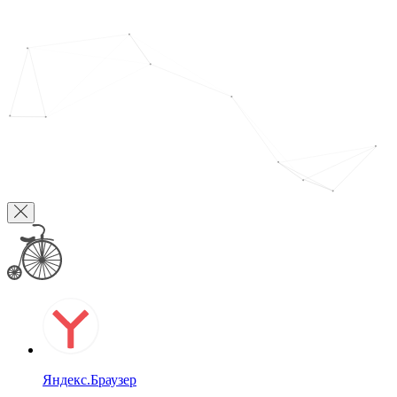
Яндекс.Браузер