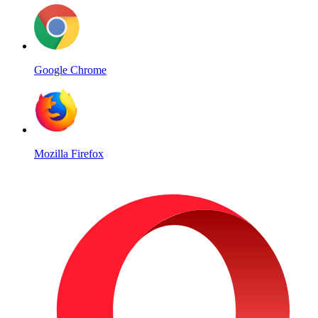
Google Chrome
Mozilla Firefox