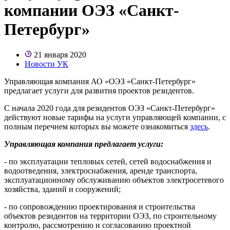
компании ОЭЗ «Санкт-
Петербург»
21 января 2020
Новости УК
Управляющая компания АО «ОЭЗ «Санкт-Петербург»
предлагает услуги для развития проектов резидентов.
С начала 2020 года для резидентов ОЭЗ «Санкт-Петербург»
действуют новые тарифы на услуги управляющей компании, с
полным перечнем которых вы можете ознакомиться
здесь
.
Управляющая компания предлагает услуги:
- по эксплуатации тепловых сетей, сетей водоснабжения и
водоотведения, электроснабжения, аренде транспорта,
эксплуатационному обслуживанию объектов электросетевого
хозяйства, зданий и сооружений;
- по сопровождению проектирования и строительства
объектов резидентов на территории ОЭЗ, по строительному
контролю, рассмотрению и согласованию проектной