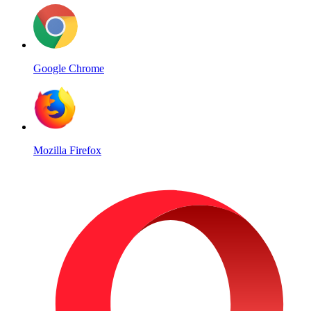
Google Chrome
Mozilla Firefox