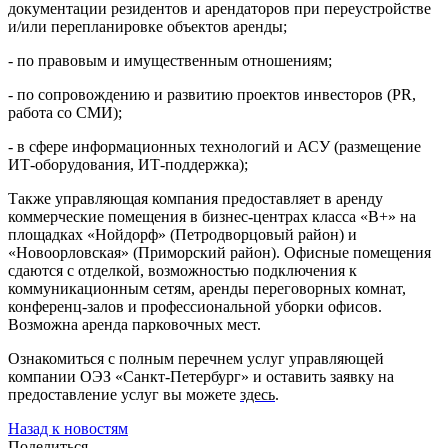
документации резидентов и арендаторов при переустройстве
и/или перепланировке объектов аренды;
- по правовым и имущественным отношениям;
- по сопровождению и развитию проектов инвесторов (PR,
работа со СМИ);
- в сфере информационных технологий и АСУ (размещение
ИТ-оборудования, ИТ-поддержка);
Также управляющая компания предоставляет в аренду
коммерческие помещения в бизнес-центрах класса «В+» на
площадках «Нойдорф» (Петродворцовый район) и
«Новоорловская» (Приморский район). Офисные помещения
сдаются с отделкой, возможностью подключения к
коммуникационным сетям, аренды переговорных комнат,
конференц-залов и профессиональной уборки офисов.
Возможна аренда парковочных мест.
Ознакомиться с полным перечнем услуг управляющей
компании ОЭЗ «Санкт-Петербург» и оставить заявку на
предоставление услуг вы можете
здесь
.
Назад к новостям
Поделиться