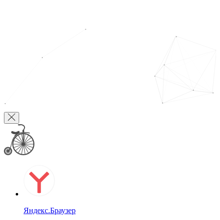
Яндекс.Браузер