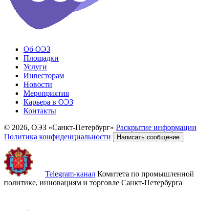
Об ОЭЗ
Площадки
Услуги
Инвесторам
Новости
Мероприятия
Карьера в ОЭЗ
Контакты
© 2026, ОЭЗ «Санкт-Петербург»
Раскрытие информации
Политика конфиденциальности
Написать сообщение
Telegram-канал
Комитета по промышленной
политике, инновациям и торговле Санкт-Петербурга