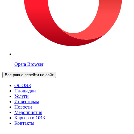
Opera Browser
Все равно перейти на сайт
Об ОЭЗ
Площадки
Услуги
Инвесторам
Новости
Мероприятия
Карьера в ОЭЗ
Контакты