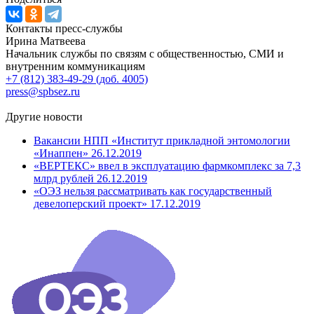
Контакты пресс-службы
Ирина Матвеева
Начальник службы по связям с общественностью, СМИ и
внутренним коммуникациям
+7 (812) 383-49-29 (доб. 4005)
press@spbsez.ru
Другие новости
Вакансии НПП «Институт прикладной энтомологии
«Инаппен»
26.12.2019
«ВЕРТЕКС» ввел в эксплуатацию фармкомплекс за 7,3
млрд рублей
26.12.2019
«ОЭЗ нельзя рассматривать как государственный
девелоперский проект»
17.12.2019