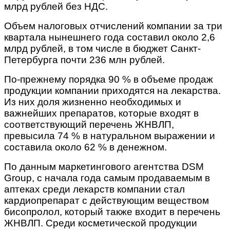
млрд рублей без НДС.
Объем налоговых отчислений компании за три
квартала нынешнего года составил около 2,6
млрд рублей, в том числе в бюджет Санкт-
Петербурга почти 236 млн рублей.
По-прежнему порядка 90 % в объеме продаж
продукции компании приходятся на лекарства.
Из них доля жизненно необходимых и
важнейших препаратов, которые входят в
соответствующий перечень ЖНВЛП,
превысила 74 % в натуральном выражении и
составила около 62 % в денежном.
По данным маркетингового агентства DSM
Group, с начала года самым продаваемым в
аптеках среди лекарств компании стал
кардиопрепарат с действующим веществом
бисопролол, который также входит в перечень
ЖНВЛП. Среди косметической продукции