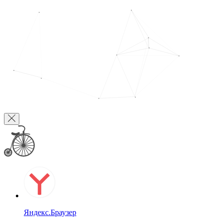
Яндекс.Браузер