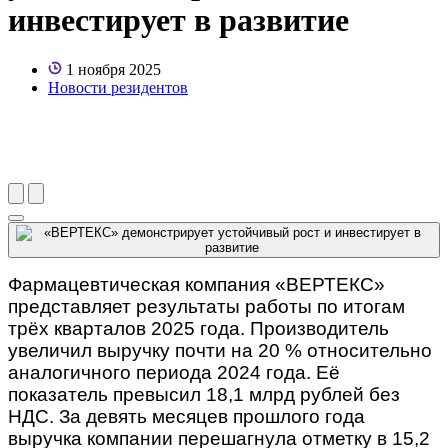
инвестирует в развитие
1 ноября 2025
Новости резидентов
Фармацевтическая компания «ВЕРТЕКС»
представляет результаты работы по итогам
трёх кварталов 2025 года. Производитель
увеличил выручку почти на 20 % относительно
аналогичного периода 2024 года. Её
показатель превысил 18,1 млрд рублей без
НДС. За девять месяцев прошлого года
выручка компании перешагнула отметку в 15,2