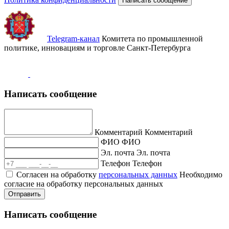
Написать сообщение
Telegram-канал
Комитета по промышленной
политике, инновациям и торговле Санкт-Петербурга
Написать сообщение
Комментарий
Комментарий
ФИО
ФИО
Эл. почта
Эл. почта
Телефон
Телефон
Согласен на обработку
персональных данных
Необходимо
согласие на обработку персональных данных
Отправить
Написать сообщение