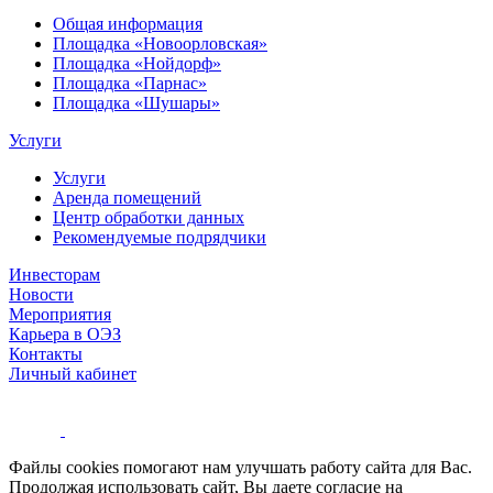
Общая информация
Площадка «Новоорловская»
Площадка «Нойдорф»
Площадка «Парнас»
Площадка «Шушары»
Услуги
Услуги
Аренда помещений
Центр обработки данных
Рекомендуемые подрядчики
Инвесторам
Новости
Мероприятия
Карьера в ОЭЗ
Контакты
Личный кабинет
Файлы cookies помогают нам улучшать работу сайта для Вас.
Продолжая использовать сайт, Вы даете согласие на