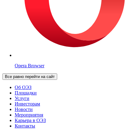
Opera Browser
Все равно перейти на сайт
Об ОЭЗ
Площадки
Услуги
Инвесторам
Новости
Мероприятия
Карьера в ОЭЗ
Контакты