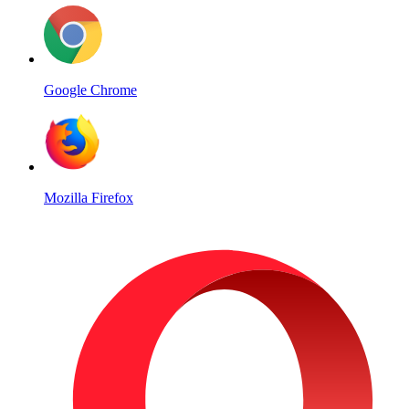
Google Chrome
Mozilla Firefox