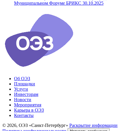
Муниципальном Форуме БРИКС
30.10.2025
Об ОЭЗ
Площадки
Услуги
Инвесторам
Новости
Мероприятия
Карьера в ОЭЗ
Контакты
© 2026, ОЭЗ «Санкт-Петербург»
Раскрытие информации
Политика конфиденциальности