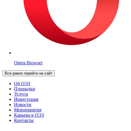
Opera Browser
Все равно перейти на сайт
Об ОЭЗ
Площадки
Услуги
Инвесторам
Новости
Мероприятия
Карьера в ОЭЗ
Контакты