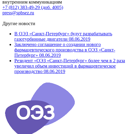
внутренним коммуникациям
+7 (812) 383-49-29 (доб. 4005)
press@spbsez.ru
Другие новости
В ОЭЗ «Санкт-Петербург» будут разрабатывать
газотурбинные двигатели
08.06.2019
Заключено соглашение о создании нового
фармацевтического производства в ОЭЗ «Санкт-
Петербург»
08.06.2019
Резидент «ОЭЗ «Санкт-Петербург» более чем в 2 раза
увеличил объем инвестиций в фармацевтическое
производство
08.06.2019