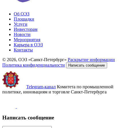
Об ОЭЗ
Площадки
Услуги
Инвесторам
Новости
Мероприятия
Карьера в ОЭЗ
Контакты
© 2026, ОЭЗ «Санкт-Петербург»
Раскрытие информации
Политика конфиденциальности
Написать сообщение
Telegram-канал
Комитета по промышленной
политике, инновациям и торговле Санкт-Петербурга
Написать сообщение