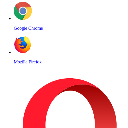
Google Chrome
Mozilla Firefox