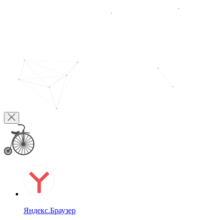
Яндекс.Браузер