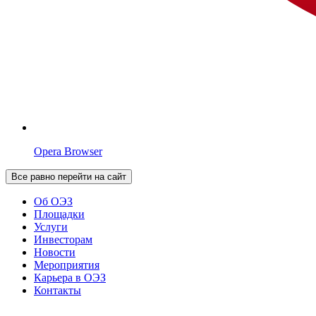
Opera Browser
Все равно перейти на сайт
Об ОЭЗ
Площадки
Услуги
Инвесторам
Новости
Мероприятия
Карьера в ОЭЗ
Контакты