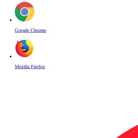
Google Chrome
Mozilla Firefox