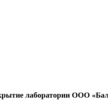
ткрытие лаборатории ООО «Ба