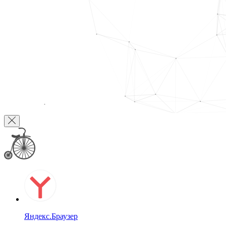
Яндекс.Браузер