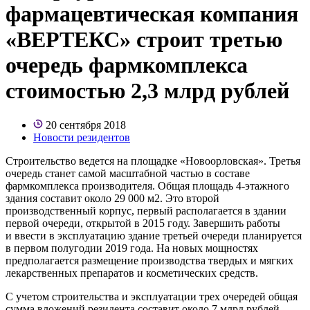
фармацевтическая компания
«ВЕРТЕКС» строит третью
очередь фармкомплекса
стоимостью 2,3 млрд рублей
20 сентября 2018
Новости резидентов
Строительство ведется на площадке «Новоорловская». Третья
очередь станет самой масштабной частью в составе
фармкомплекса производителя. Общая площадь
4-этажного
здания составит около 29 000 м2. Это второй
производственный корпус, первый располагается в здании
первой очереди, открытой в 2015 году. Завершить работы
и ввести в эксплуатацию здание третьей очереди планируется
в первом полугодии 2019 года. На новых мощностях
предполагается размещение производства твердых и мягких
лекарственных препаратов и косметических средств.
С учетом строительства и эксплуатации трех очередей общая
сумма вложений резидента составит около 7 млрд рублей.