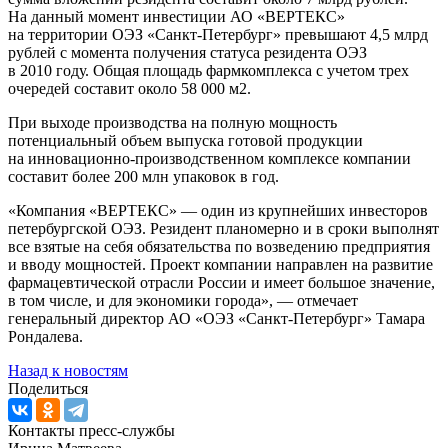
На данный момент инвестиции АО «ВЕРТЕКС»
на территории ОЭЗ «Санкт-Петербург» превышают 4,5 млрд
рублей с момента получения статуса резидента ОЭЗ
в 2010 году. Общая площадь фармкомплекса с учетом трех
очередей составит около 58 000 м2.
При выходе производства на полную мощность
потенциальный объем выпуска готовой продукции
на инновационно-производственном комплексе компании
составит более 200 млн упаковок в год.
«Компания «ВЕРТЕКС» — один из крупнейших инвесторов
петербургской ОЭЗ. Резидент планомерно и в сроки выполнят
все взятые на себя обязательства по возведению предприятия
и вводу мощностей. Проект компании направлен на развитие
фармацевтической отрасли России и имеет большое значение,
в том числе, и для экономики города», — отмечает
генеральный директор АО «ОЭЗ «Санкт-Петербург» Тамара
Рондалева.
Назад к новостям
Поделиться
Контакты пресс-службы