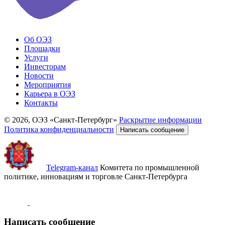
Об ОЭЗ
Площадки
Услуги
Инвесторам
Новости
Мероприятия
Карьера в ОЭЗ
Контакты
© 2026, ОЭЗ «Санкт-Петербург»
Раскрытие информации
Политика конфиденциальности
Написать сообщение
Telegram-канал
Комитета по промышленной
политике, инновациям и торговле Санкт-Петербурга
Написать сообщение