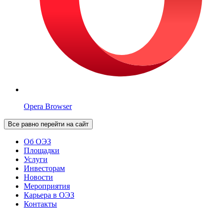
Opera Browser
Все равно перейти на сайт
Об ОЭЗ
Площадки
Услуги
Инвесторам
Новости
Мероприятия
Карьера в ОЭЗ
Контакты