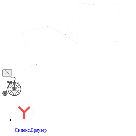
Яндекс.Браузер