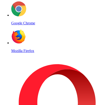
Google Chrome
Mozilla Firefox