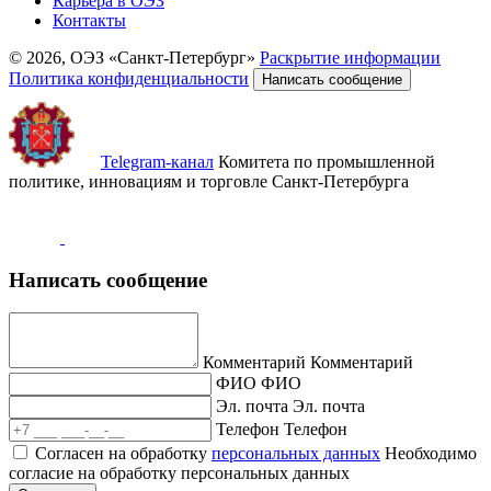
Карьера в ОЭЗ
Контакты
© 2026, ОЭЗ «Санкт-Петербург»
Раскрытие информации
Политика конфиденциальности
Написать сообщение
Telegram-канал
Комитета по промышленной
политике, инновациям и торговле Санкт-Петербурга
Написать сообщение
Комментарий
Комментарий
ФИО
ФИО
Эл. почта
Эл. почта
Телефон
Телефон
Согласен на обработку
персональных данных
Необходимо
согласие на обработку персональных данных