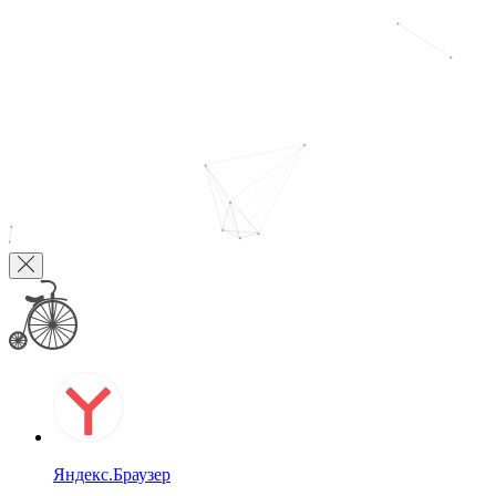
Яндекс.Браузер