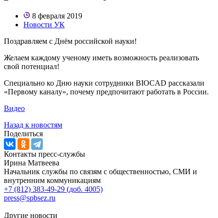
8 февраля 2019
Новости УК
Поздравляем с Днём российской науки!
Желаем каждому ученому иметь возможность реализовать
свой потенциал!
Специально ко Дню науки сотрудники BIOCAD рассказали
«Первому каналу», почему предпочитают работать в России.
Видео
Назад к новостям
Поделиться
Контакты пресс-службы
Ирина Матвеева
Начальник службы по связям с общественностью, СМИ и
внутренним коммуникациям
+7 (812) 383-49-29 (доб. 4005)
press@spbsez.ru
Другие новости