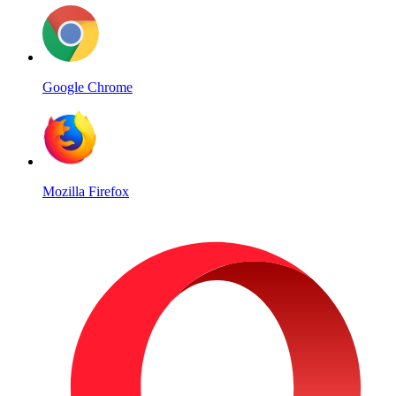
Google Chrome
Mozilla Firefox