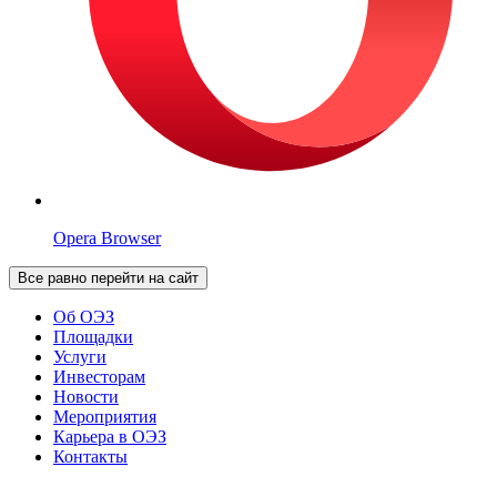
Opera Browser
Все равно перейти на сайт
Об ОЭЗ
Площадки
Услуги
Инвесторам
Новости
Мероприятия
Карьера в ОЭЗ
Контакты