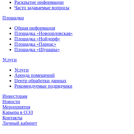
Раскрытие информации
Часто задаваемые вопросы
Площадки
Общая информация
Площадка «Новоорловская»
Площадка «Нойдорф»
Площадка «Парнас»
Площадка «Шушары»
Услуги
Услуги
Аренда помещений
Центр обработки данных
Рекомендуемые подрядчики
Инвесторам
Новости
Мероприятия
Карьера в ОЭЗ
Контакты
Личный кабинет