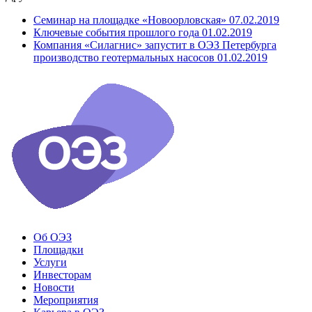
Семинар на площадке «Новоорловская»
07.02.2019
Ключевые события прошлого года
01.02.2019
Компания «Силагнис» запустит в ОЭЗ Петербурга
производство геотермальных насосов
01.02.2019
Об ОЭЗ
Площадки
Услуги
Инвесторам
Новости
Мероприятия