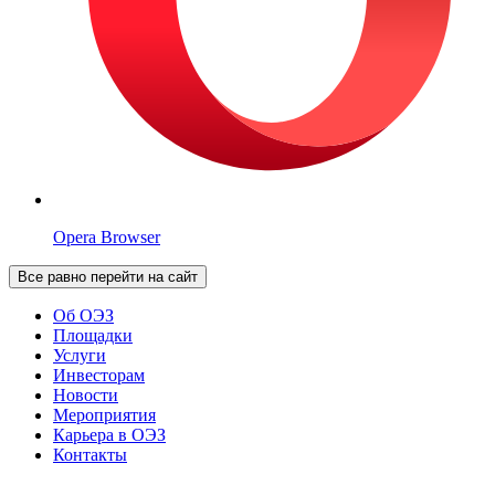
Opera Browser
Все равно перейти на сайт
Об ОЭЗ
Площадки
Услуги
Инвесторам
Новости
Мероприятия
Карьера в ОЭЗ
Контакты