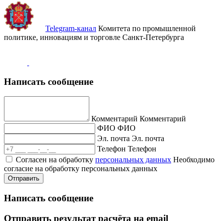
Telegram-канал
Комитета по промышленной
политике, инновациям и торговле Санкт-Петербурга
Написать сообщение
Комментарий
Комментарий
ФИО
ФИО
Эл. почта
Эл. почта
Телефон
Телефон
Согласен на обработку
персональных данных
Необходимо
согласие на обработку персональных данных
Отправить
Написать сообщение
Отправить результат расчёта на email