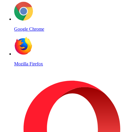
Google Chrome
Mozilla Firefox