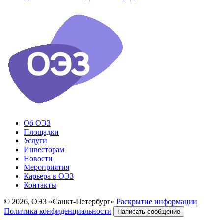
Об ОЭЗ
Площадки
Услуги
Инвесторам
Новости
Мероприятия
Карьера в ОЭЗ
Контакты
© 2026, ОЭЗ «Санкт-Петербург»
Раскрытие информации
Политика конфиденциальности
Написать сообщение