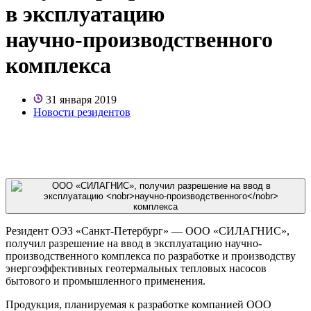
в эксплуатацию
научно-производственного
комплекса
31 января 2019
Новости резидентов
Резидент ОЭЗ «Санкт-Петербург» — ООО «СИЛАГНИС»,
получил разрешение на ввод в эксплуатацию научно-
производственного комплекса по разработке и производству
энергоэффективных геотермальных тепловых насосов
бытового и промышленного применения.
Продукция, планируемая к разработке компанией ООО