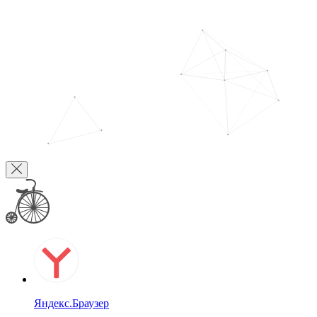
Яндекс.Браузер