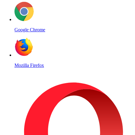
Google Chrome
Mozilla Firefox