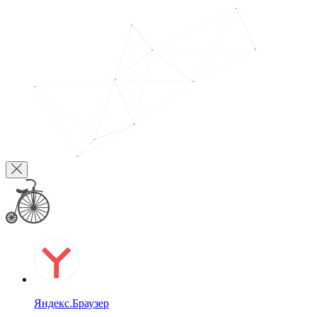
Яндекс.Браузер