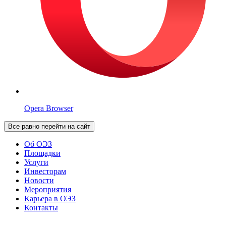
Opera Browser
Все равно перейти на сайт
Об ОЭЗ
Площадки
Услуги
Инвесторам
Новости
Мероприятия
Карьера в ОЭЗ
Контакты