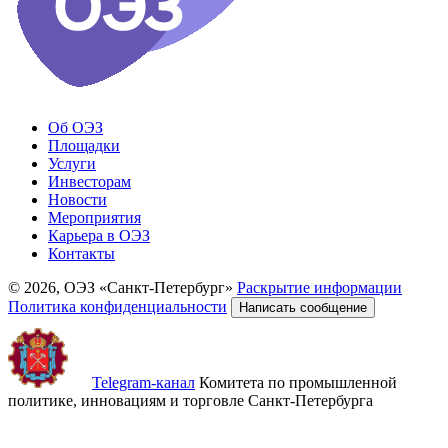
Об ОЭЗ
Площадки
Услуги
Инвесторам
Новости
Мероприятия
Карьера в ОЭЗ
Контакты
© 2026, ОЭЗ «Санкт-Петербург»
Раскрытие информации
Политика конфиденциальности
Написать сообщение
Telegram-канал
Комитета по промышленной
политике, инновациям и торговле Санкт-Петербурга