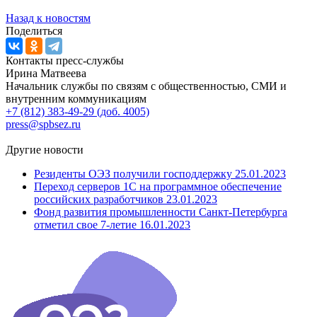
Назад к новостям
Поделиться
Контакты пресс-службы
Ирина Матвеева
Начальник службы по связям с общественностью, СМИ и
внутренним коммуникациям
+7 (812) 383-49-29 (доб. 4005)
press@spbsez.ru
Другие новости
Резиденты ОЭЗ получили господдержку
25.01.2023
Переход серверов 1С на программное обеспечение
российских разработчиков
23.01.2023
Фонд развития промышленности Санкт-Петербурга
отметил свое 7-летие
16.01.2023