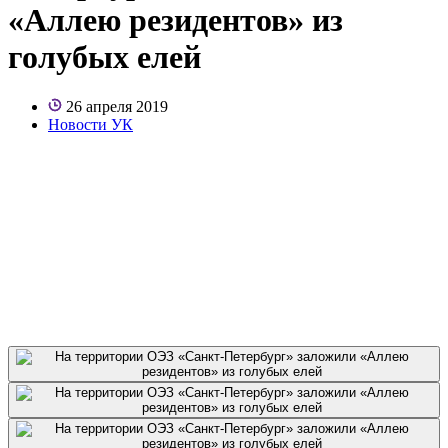
«Аллею резидентов» из
голубых елей
26 апреля 2019
Новости УК