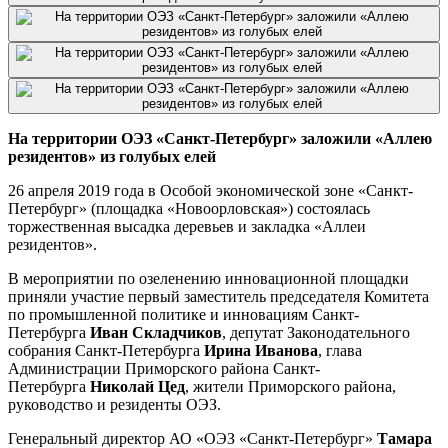
На территории ОЭЗ «Санкт-Петербург» заложили «Аллею
резидентов» из голубых елей
26 апреля 2019 года в Особой экономической зоне «Санкт-
Петербург» (площадка «Новоорловская») состоялась
торжественная высадка деревьев и закладка «Аллеи
резидентов».
В мероприятии по озеленению инновационной площадки
приняли участие первый заместитель председателя Комитета
по промышленной политике и инновациям Санкт-
Петербурга
Иван Складчиков
, депутат Законодательного
собрания Санкт-Петербурга
Ирина Иванова
, глава
Администрации Приморского района Санкт-
Петербурга
Николай Цед
, жители Приморского района,
руководство и резиденты ОЭЗ.
Генеральный директор АО «ОЭЗ «Санкт-Петербург»
Тамара