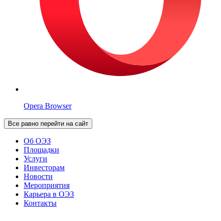
Opera Browser
Все равно перейти на сайт
Об ОЭЗ
Площадки
Услуги
Инвесторам
Новости
Мероприятия
Карьера в ОЭЗ
Контакты