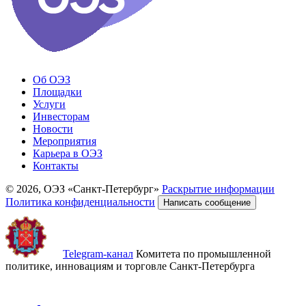
Об ОЭЗ
Площадки
Услуги
Инвесторам
Новости
Мероприятия
Карьера в ОЭЗ
Контакты
© 2026, ОЭЗ «Санкт-Петербург»
Раскрытие информации
Политика конфиденциальности
Написать сообщение
Telegram-канал
Комитета по промышленной
политике, инновациям и торговле Санкт-Петербурга