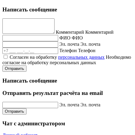
Написать сообщение
Комментарий
Комментарий
ФИО
ФИО
Эл. почта
Эл. почта
Телефон
Телефон
Согласен на обработку
персональных данных
Необходимо
согласие на обработку персональных данных
Отправить
Написать сообщение
Отправить результат расчёта на email
Эл. почта
Эл. почта
Отправить
Чат с администратором