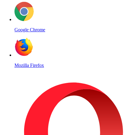
Google Chrome
Mozilla Firefox