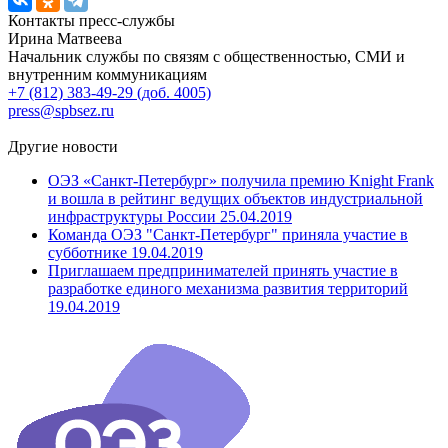
Контакты пресс-службы
Ирина Матвеева
Начальник службы по связям с общественностью, СМИ и
внутренним коммуникациям
+7 (812) 383-49-29 (доб. 4005)
press@spbsez.ru
Другие новости
ОЭЗ «Санкт-Петербург» получила премию Knight Frank
и вошла в рейтинг ведущих объектов индустриальной
инфраструктуры России
25.04.2019
Команда ОЭЗ "Санкт-Петербург" приняла участие в
субботнике
19.04.2019
Приглашаем предпринимателей принять участие в
разработке единого механизма развития территорий
19.04.2019