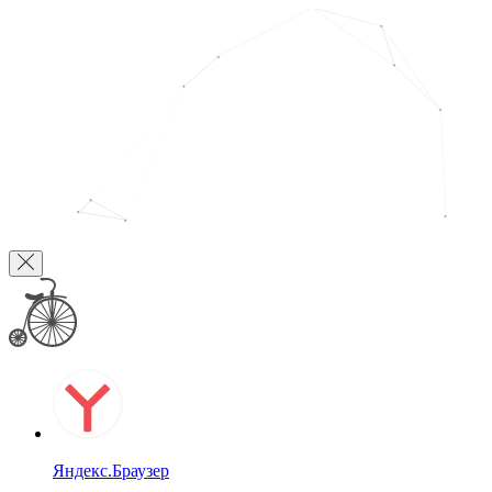
Яндекс.Браузер