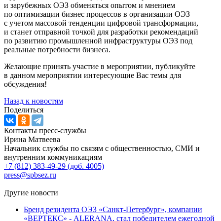
и зарубежных ОЭЗ обменяться опытом и мнением
по оптимизации бизнес процессов в организации ОЭЗ
с учетом массовой тенденции цифровой трансформации,
и станет отправной точкой для разработки рекомендаций
по развитию промышленной инфраструктуры ОЭЗ под
реальные потребности бизнеса.
Желающие принять участие в мероприятии, публикуйте
в данном мероприятии интересующие Вас темы для
обсуждения!
Назад к новостям
Поделиться
Контакты пресс-службы
Ирина Матвеева
Начальник службы по связям с общественностью, СМИ и
внутренним коммуникациям
+7 (812) 383-49-29 (доб. 4005)
press@spbsez.ru
Другие новости
Бренд резидента ОЭЗ «Санкт-Петербург», компании
«ВЕРТЕКС» - ALERANA, стал победителем ежегодной