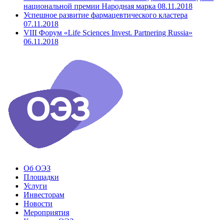
национальной премии Народная марка
08.11.2018
Успешное развитие фармацевтического кластера
07.11.2018
VIII Форум «Life Sciences Invest. Partnering Russia»
06.11.2018
Об ОЭЗ
Площадки
Услуги
Инвесторам
Новости
Мероприятия