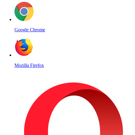
Google Chrome
Mozilla Firefox