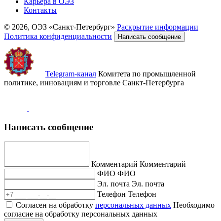
Карьера в ОЭЗ
Контакты
© 2026, ОЭЗ «Санкт-Петербург»
Раскрытие информации
Политика конфиденциальности
Написать сообщение
Telegram-канал
Комитета по промышленной
политике, инновациям и торговле Санкт-Петербурга
Написать сообщение
Комментарий
Комментарий
ФИО
ФИО
Эл. почта
Эл. почта
Телефон
Телефон
Согласен на обработку
персональных данных
Необходимо
согласие на обработку персональных данных