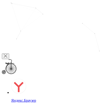
Яндекс.Браузер