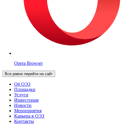
Opera Browser
Все равно перейти на сайт
Об ОЭЗ
Площадки
Услуги
Инвесторам
Новости
Мероприятия
Карьера в ОЭЗ
Контакты