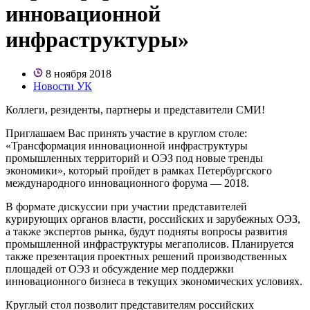
инновационной
инфраструктуры»
8 ноября 2018
Новости УК
Коллеги, резиденты, партнеры и представители СМИ!
Приглашаем Вас принять участие в круглом столе:
«Трансформация инновационной инфраструктуры
промышленных территорий и ОЭЗ под новые тренды
экономики», который пройдет в рамках Петербургского
международного инновационного форума — 2018.
В формате дискуссии при участии представителей
курирующих органов власти, российских и зарубежных ОЭЗ,
а также экспертов рынка, будут подняты вопросы развития
промышленной инфраструктуры мегаполисов. Планируется
также презентация проектных решений производственных
площадей от ОЭЗ и обсуждение мер поддержки
инновационного бизнеса в текущих экономических условиях.
Круглый стол позволит представителям российских