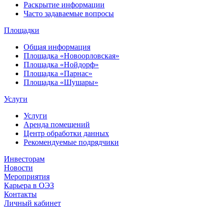
Раскрытие информации
Часто задаваемые вопросы
Площадки
Общая информация
Площадка «Новоорловская»
Площадка «Нойдорф»
Площадка «Парнас»
Площадка «Шушары»
Услуги
Услуги
Аренда помещений
Центр обработки данных
Рекомендуемые подрядчики
Инвесторам
Новости
Мероприятия
Карьера в ОЭЗ
Контакты
Личный кабинет