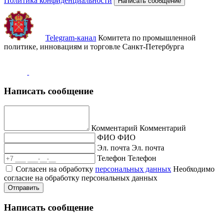
Политика конфиденциальности
Написать сообщение
Telegram-канал
Комитета по промышленной
политике, инновациям и торговле Санкт-Петербурга
Написать сообщение
Комментарий
Комментарий
ФИО
ФИО
Эл. почта
Эл. почта
Телефон
Телефон
Согласен на обработку
персональных данных
Необходимо
согласие на обработку персональных данных
Отправить
Написать сообщение