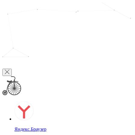
Яндекс.Браузер