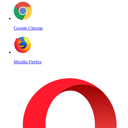
Google Chrome
Mozilla Firefox