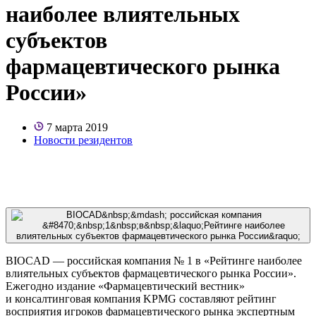
наиболее влиятельных
субъектов
фармацевтического рынка
России»
7 марта 2019
Новости резидентов
BIOCAD — российская компания № 1 в «Рейтинге наиболее
влиятельных субъектов фармацевтического рынка России».
Ежегодно издание «Фармацевтический вестник»
и консалтинговая компания KPMG составляют рейтинг
восприятия игроков фармацевтического рынка экспертным