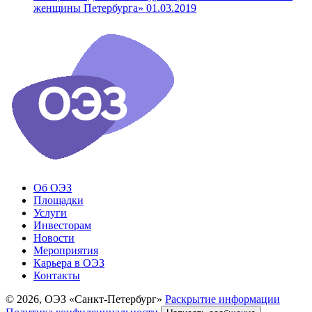
женщины Петербурга»
01.03.2019
Об ОЭЗ
Площадки
Услуги
Инвесторам
Новости
Мероприятия
Карьера в ОЭЗ
Контакты
© 2026, ОЭЗ «Санкт-Петербург»
Раскрытие информации