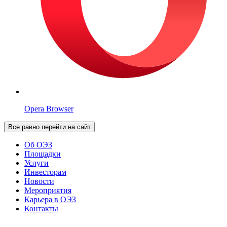
Opera Browser
Все равно перейти на сайт
Об ОЭЗ
Площадки
Услуги
Инвесторам
Новости
Мероприятия
Карьера в ОЭЗ
Контакты