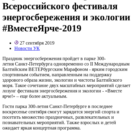
Всероссийского фестиваля
энергосбережения и экологии
#ВместеЯрче-2019
27 сентября 2019
Новости УК
Праздник энергосбережения пройдет в парке 300-
летия Санкт-Петербурга одновременно со II Международным
Балтийским ВЕТЕРбургским Марафоном - ярким городским
спортивным событием, направленным на поддержку
здорового образа жизни, экологии и чистоты Балтийского
моря. Такое сочетание двух масштабных мероприятий сделает
лозунг фестиваля энергосбережения и экологии - «Вместе
ярче!» – еще более актуальным.
Гости парка 300-летия Санкт-Петербурге в последнее
воскресенье сентября смогут зарядится энергий спорта и
посетить множество праздничных, развлекательных и
познавательных мероприятий. Также взрослых и детей
ожидает яркая концертная программа.