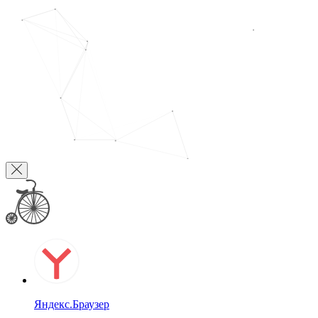
Яндекс.Браузер