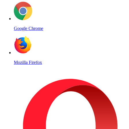
Google Chrome
Mozilla Firefox