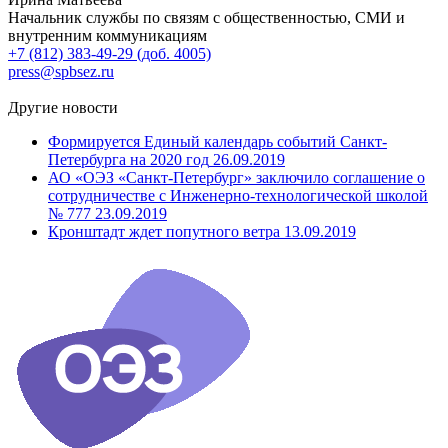
Начальник службы по связям с общественностью, СМИ и
внутренним коммуникациям
+7 (812) 383-49-29 (доб. 4005)
press@spbsez.ru
Другие новости
Формируется Единый календарь событий Санкт-
Петербурга на 2020 год
26.09.2019
АО «ОЭЗ «Санкт-Петербург» заключило соглашение о
сотрудничестве с Инженерно-технологической школой
№ 777
23.09.2019
Кронштадт ждет попутного ветра
13.09.2019