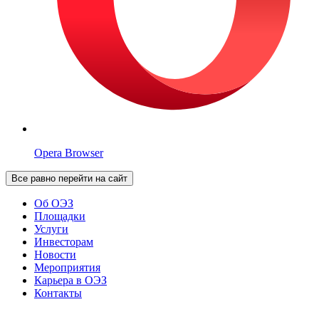
Opera Browser
Все равно перейти на сайт
Об ОЭЗ
Площадки
Услуги
Инвесторам
Новости
Мероприятия
Карьера в ОЭЗ
Контакты