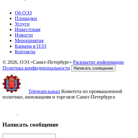
Об ОЭЗ
Площадки
Услуги
Инвесторам
Новости
Мероприятия
Карьера в ОЭЗ
Контакты
© 2026, ОЭЗ «Санкт-Петербург»
Раскрытие информации
Политика конфиденциальности
Написать сообщение
Telegram-канал
Комитета по промышленной
политике, инновациям и торговле Санкт-Петербурга
Написать сообщение